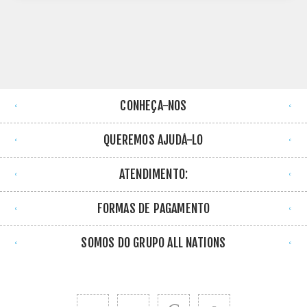
CONHEÇA-NOS
QUEREMOS AJUDÁ-LO
ATENDIMENTO:
FORMAS DE PAGAMENTO
SOMOS DO GRUPO ALL NATIONS