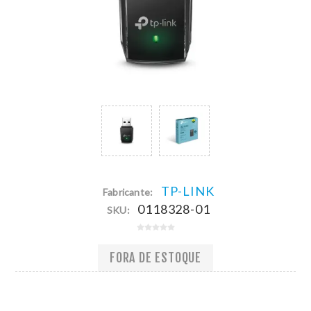
TP-LINK
Fabricante:
0118328-01
SKU:
FORA DE ESTOQUE