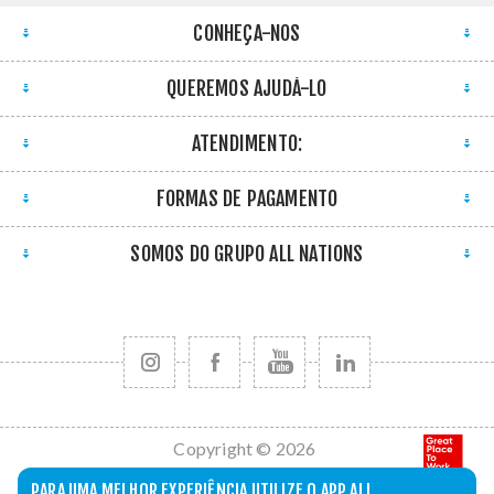
CONHEÇA-NOS
QUEREMOS AJUDÁ-LO
ATENDIMENTO:
FORMAS DE PAGAMENTO
SOMOS DO GRUPO ALL NATIONS
Copyright © 2026
All Nations. Todos
PARA UMA MELHOR EXPERIÊNCIA UTILIZE O APP ALL