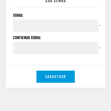
SUA SENHA
SENHA:
*
CONFIRMAR SENHA:
*
CADASTRAR