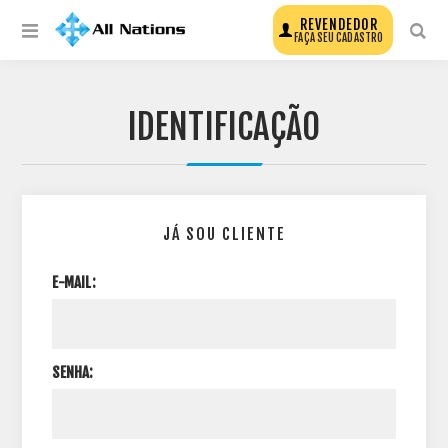
REVENDEDOR
FAÇA SEU CADASTRO
IDENTIFICAÇÃO
JÁ SOU CLIENTE
E-MAIL:
SENHA: