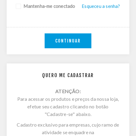
Mantenha-me conectado
Esqueceu a senha?
CONTINUAR
QUERO ME CADASTRAR
ATENÇÃO:
Para acessar os produtos e preços da nossa loja,
efetue seu cadastro clicando no botão
"Cadastre-se" abaixo.
Cadastro exclusivo para empresas, cujo ramo de
atividade se enquadre na