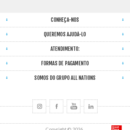
CONHEÇA-NOS
QUEREMOS AJUDÁ-LO
ATENDIMENTO:
FORMAS DE PAGAMENTO
SOMOS DO GRUPO ALL NATIONS
Copyright © 2026