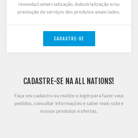
revenda/comercialização, industrialização e/ou
prestação de serviços dos produtos anunciados.
CADASTRE-SE
CADASTRE-SE NA ALL NATIONS!
Faça seu cadastro ou realize o login para fazer seus
pedidos, consultar informações e saber mais sobre
nossos produtos e ofertas.