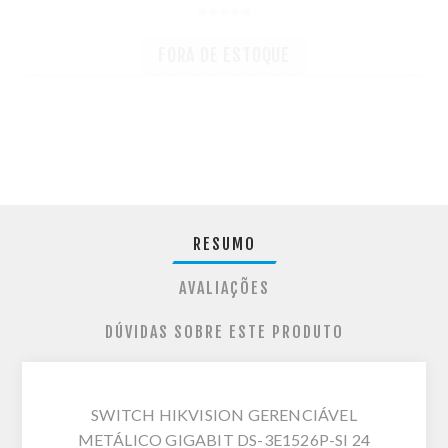
FORA DE ESTOQUE
RESUMO
AVALIAÇÕES
DÚVIDAS SOBRE ESTE PRODUTO
SWITCH HIKVISION GERENCIÁVEL
METÁLICO GIGABIT DS-3E1526P-SI 24