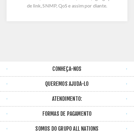
de link, SNMP, QoS e assim por diante.
CONHEÇA-NOS
QUEREMOS AJUDÁ-LO
ATENDIMENTO:
FORMAS DE PAGAMENTO
SOMOS DO GRUPO ALL NATIONS