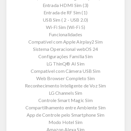
Entrada HDMI Sim (3)
Entrada de RF Sim (1)
USB Sim ( 2 - USB 2.0)
Wi-Fi Sim (Wi-Fi 5)
Funcionalidades
Compatível com Apple Airplay2 Sim
Sistema Operacional webOS 24
Configurações Família Sim
LG ThinQ® AI Sim
Compatível com Câmera USB Sim
Web Browser Completo Sim
Reconhecimento Inteligente de Voz Sim
LG Channels Sim
Controle Smart Magic Sim
Compartilhamento entre Ambiente Sim
App de Controle pelo Smartphone Sim
Modo Hotel Sim
Amazon Alexa Sim