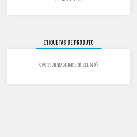
ETIQUETAS DE PRODUTO
OPORTUNIDADE IMPERDÍVEL
(49)