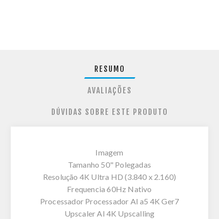
RESUMO
AVALIAÇÕES
DÚVIDAS SOBRE ESTE PRODUTO
Imagem
Tamanho 50" Polegadas
Resolução 4K Ultra HD (3.840 x 2.160)
Frequencia 60Hz Nativo
Processador Processador AI a5 4K Ger7
Upscaler AI 4K Upscalling