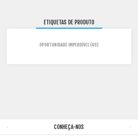
ETIQUETAS DE PRODUTO
OPORTUNIDADE IMPERDÍVEL
(49)
CONHEÇA-NOS