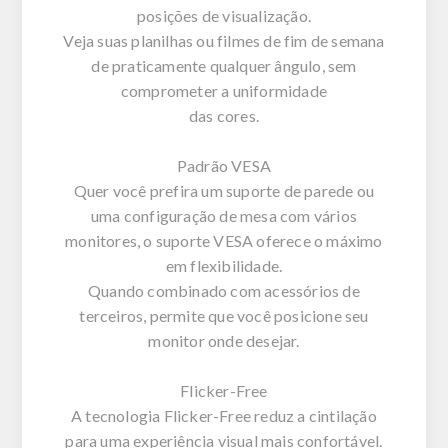
posições de visualização.
Veja suas planilhas ou filmes de fim de semana
de praticamente qualquer ângulo, sem
comprometer a uniformidade
das cores.
Padrão VESA
Quer você prefira um suporte de parede ou
uma configuração de mesa com vários
monitores, o suporte VESA oferece o máximo
em flexibilidade.
Quando combinado com acessórios de
terceiros, permite que você posicione seu
monitor onde desejar.
Flicker-Free
A tecnologia Flicker-Free reduz a cintilação
para uma experiência visual mais confortável.