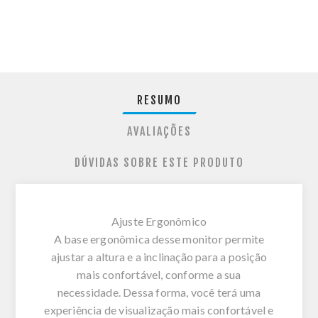
RESUMO
AVALIAÇÕES
DÚVIDAS SOBRE ESTE PRODUTO
Ajuste Ergonômico
A base ergonômica desse monitor permite
ajustar a altura e a inclinação para a posição
mais confortável, conforme a sua
necessidade. Dessa forma, você terá uma
experiência de visualização mais confortável e