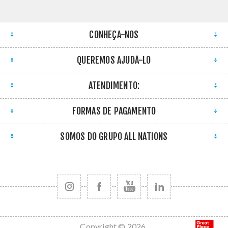
CONHEÇA-NOS
QUEREMOS AJUDÁ-LO
ATENDIMENTO:
FORMAS DE PAGAMENTO
SOMOS DO GRUPO ALL NATIONS
Copyright © 2026