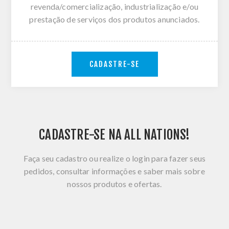
revenda/comercialização, industrialização e/ou
prestação de serviços dos produtos anunciados.
CADASTRE-SE
CADASTRE-SE NA ALL NATIONS!
Faça seu cadastro ou realize o login para fazer seus
pedidos, consultar informações e saber mais sobre
nossos produtos e ofertas.