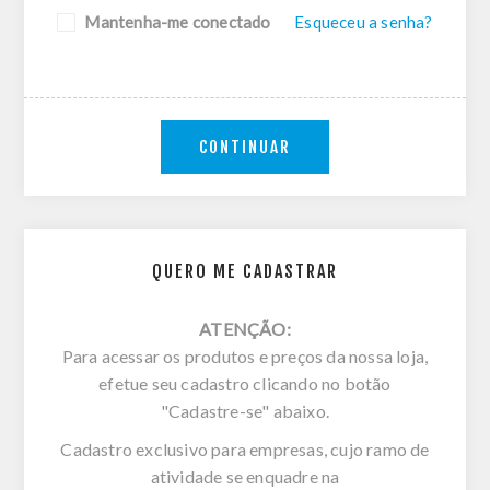
Mantenha-me conectado
Esqueceu a senha?
CONTINUAR
QUERO ME CADASTRAR
ATENÇÃO:
Para acessar os produtos e preços da nossa loja,
efetue seu cadastro clicando no botão
"Cadastre-se" abaixo.
Cadastro exclusivo para empresas, cujo ramo de
atividade se enquadre na