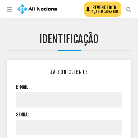
REVENDEDOR
FAÇA SEU CADASTRO
IDENTIFICAÇÃO
JÁ SOU CLIENTE
E-MAIL:
SENHA: