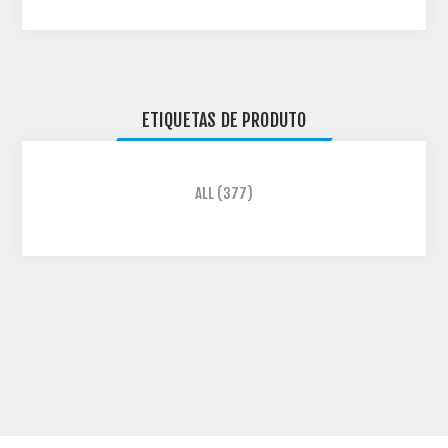
ETIQUETAS DE PRODUTO
ALL
(377)