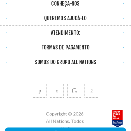
CONHEÇA-NOS
QUEREMOS AJUDÁ-LO
ATENDIMENTO:
FORMAS DE PAGAMENTO
SOMOS DO GRUPO ALL NATIONS
Copyright © 2026
All Nations. Todos
os direitos