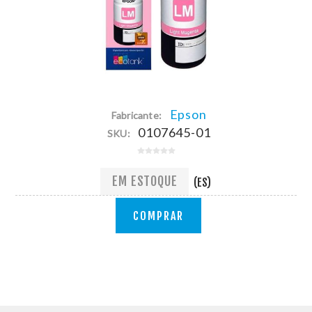
Epson
Fabricante:
0107645-01
SKU:
EM ESTOQUE
(ES)
COMPRAR