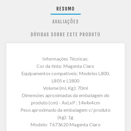
RESUMO
AVALIAÇÕES
DÚVIDAS SOBRE ESTE PRODUTO
Informações Técnicas:
Cor da tinta: Magenta Claro
Equipamentos compatíveis: Modelos L800,
L805 e L1800
Volume (ml, Kg): 70ml
Dimensões aproximadas da embalagem do
produto (cm) - AxLxP : 14x4x4cm
Peso aproximado da embalagem c/ produto
(kg): 1g
Modelo: T673620 Magenta Claro