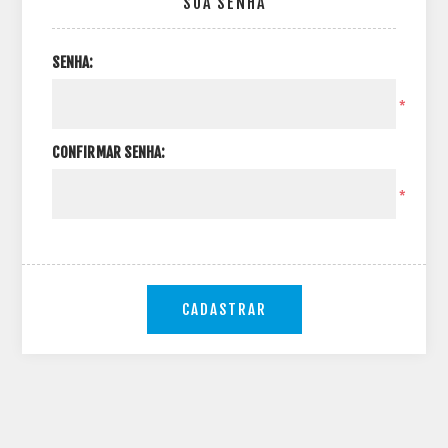
SUA SENHA
SENHA:
*
CONFIRMAR SENHA:
*
CADASTRAR