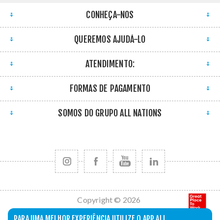
CONHEÇA-NOS
QUEREMOS AJUDÁ-LO
ATENDIMENTO:
FORMAS DE PAGAMENTO
SOMOS DO GRUPO ALL NATIONS
Copyright © 2026
All Nations. Todos
PARA UMA MELHOR EXPERIÊNCIA UTILIZE O APP ALL