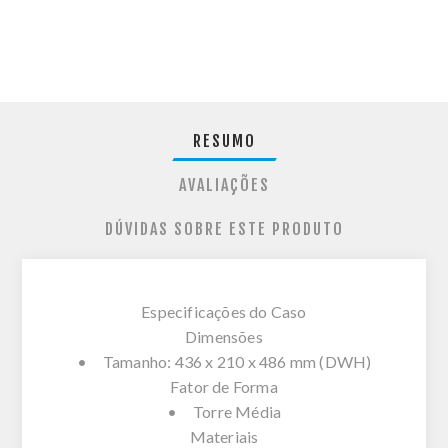
RESUMO
AVALIAÇÕES
DÚVIDAS SOBRE ESTE PRODUTO
Especificações do Caso
Dimensões
• Tamanho: 436 x 210 x 486 mm (DWH)
Fator de Forma
• Torre Média
Materiais