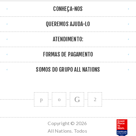
CONHEÇA-NOS
QUEREMOS AJUDÁ-LO
ATENDIMENTO:
FORMAS DE PAGAMENTO
SOMOS DO GRUPO ALL NATIONS
Copyright © 2026
All Nations. Todos