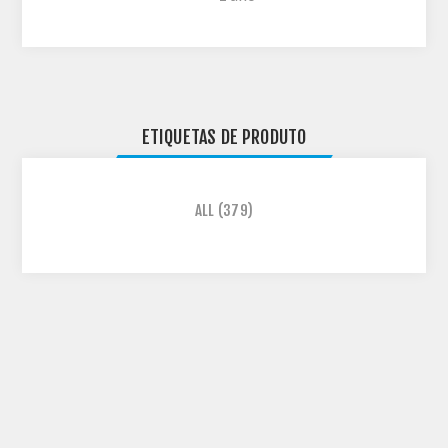
ETIQUETAS DE PRODUTO
ALL
(379)