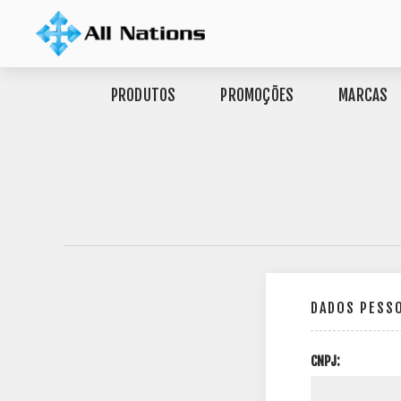
PRODUTOS
PROMOÇÕES
MARCAS
DADOS PESS
CNPJ: