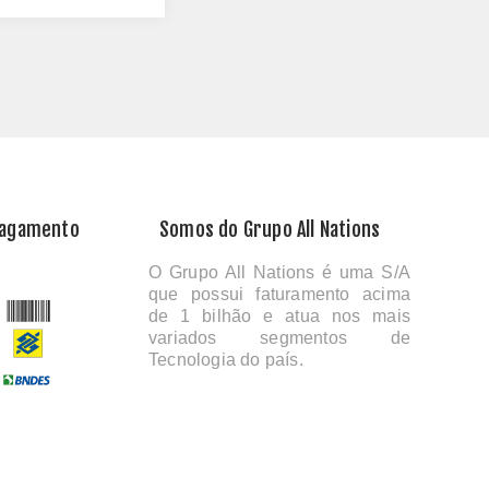
Pagamento
Somos do Grupo All Nations
O Grupo All Nations é uma S/A
que possui faturamento acima
de 1 bilhão e atua nos mais
variados segmentos de
Tecnologia do país.