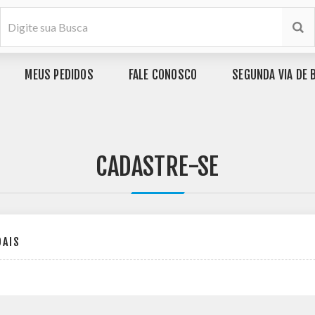
MEUS PEDIDOS
FALE CONOSCO
SEGUNDA VIA DE 
CADASTRE-SE
OAIS