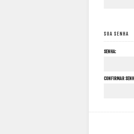
SUA SENHA
SENHA:
CONFIRMAR SENH