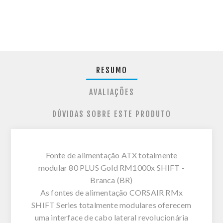
RESUMO
AVALIAÇÕES
DÚVIDAS SOBRE ESTE PRODUTO
Fonte de alimentação ATX totalmente
modular 80 PLUS Gold RM1000x SHIFT -
Branca (BR)
As fontes de alimentação CORSAIR RMx
SHIFT Series totalmente modulares oferecem
uma interface de cabo lateral revolucionária