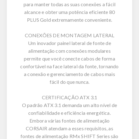
para manter todas as suas conexões a fácil
alcance e obter uma potência eficiente 80
PLUS Gold extremamente conveniente.
CONEXÕES DE MONTAGEM LATERAL
Um inovador painel lateral de fonte de
alimentação com conexões modulares
permite que você conecte cabos de forma
confortável na face lateral da fonte, tornando
a conexão e gerenciamento de cabos mais
fácil do que nunca.
CERTIFICAÇÃO ATX 3.1
O padrão ATX 3.1 demanda um alto nível de
confiabilidade e eficiência energética.
Embora várias fontes de alimentação
CORSAIR atendam a esses requisitos, as
fontes de alimentação RMx SHIFT Series são