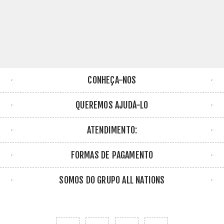
CONHEÇA-NOS
QUEREMOS AJUDÁ-LO
ATENDIMENTO:
FORMAS DE PAGAMENTO
SOMOS DO GRUPO ALL NATIONS