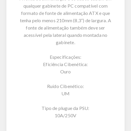
qualquer gabinete de PC compatível com
formato de fonte de alimentação ATX e que
tenha pelo menos 210mm (8,3”) de largura. A
fonte de alimentação também deve ser
acessível pela lateral quando montada no
gabinete.
Especificações:
Eficiência Cibenética:
Ouro
Ruído Cibenético:
UM
Tipo de plugue da PSU:
10A/250V