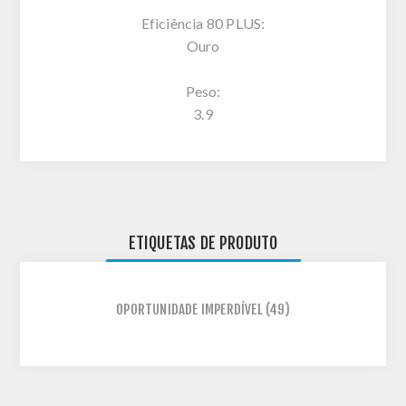
Eficiência 80 PLUS:
Ouro
Peso:
3.9
ETIQUETAS DE PRODUTO
OPORTUNIDADE IMPERDÍVEL
(49)