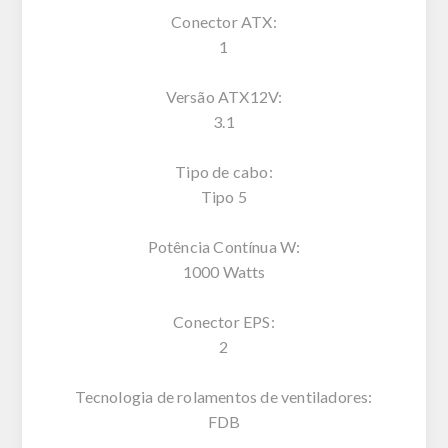
Conector ATX:
1
Versão ATX12V:
3.1
Tipo de cabo:
Tipo 5
Potência Contínua W:
1000 Watts
Conector EPS:
2
Tecnologia de rolamentos de ventiladores:
FDB