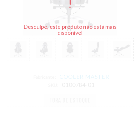
Desculpe, este produto não está mais
disponível
COOLER MASTER
Fabricante:
0100784-01
SKU:
FORA DE ESTOQUE