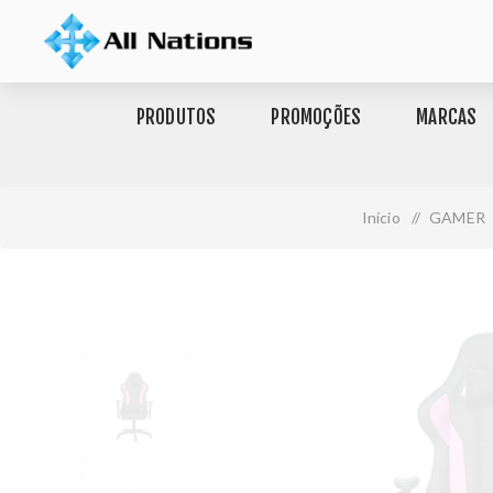
PRODUTOS
PROMOÇÕES
MARCAS
Início
/
GAMER