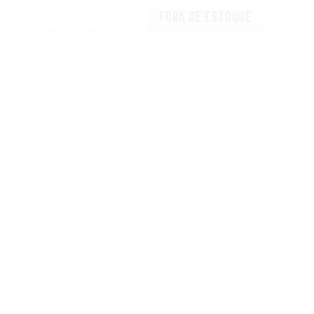
FORA DE ESTOQUE