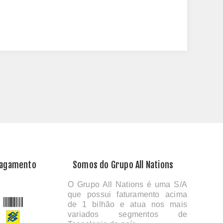
Pagamento
Somos do Grupo All Nations
O Grupo All Nations é uma S/A
que possui faturamento acima
de 1 bilhão e atua nos mais
variados segmentos de