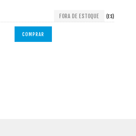
FORA DE ESTOQUE
(ES)
COMPRAR