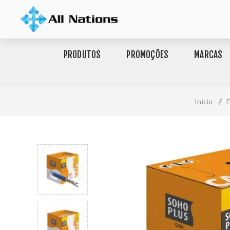
PRODUTOS
PROMOÇÕES
MARCAS
Início
/