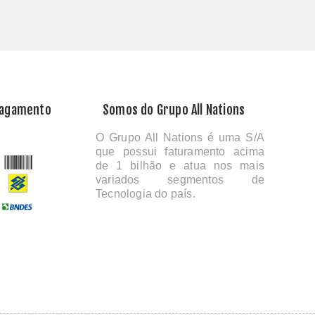
Pagamento
Somos do Grupo All Nations
O Grupo All Nations é uma S/A
que possui faturamento acima
de 1 bilhão e atua nos mais
variados segmentos de
Tecnologia do país.