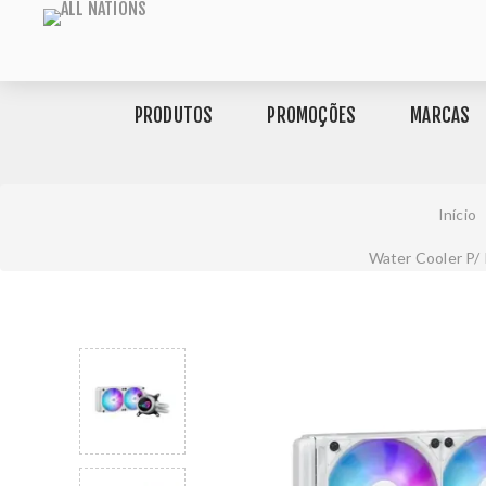
PRODUTOS
PROMOÇÕES
MARCAS
Início
Water Cooler P/