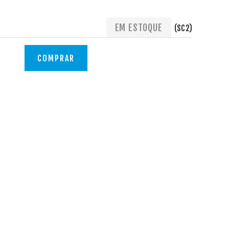
EM ESTOQUE
(SC2)
COMPRAR