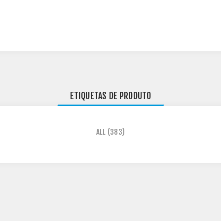
ETIQUETAS DE PRODUTO
ALL
(383)