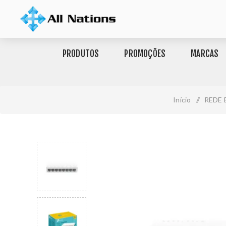
PRODUTOS
PROMOÇÕES
MARCAS
Início
/
REDE 