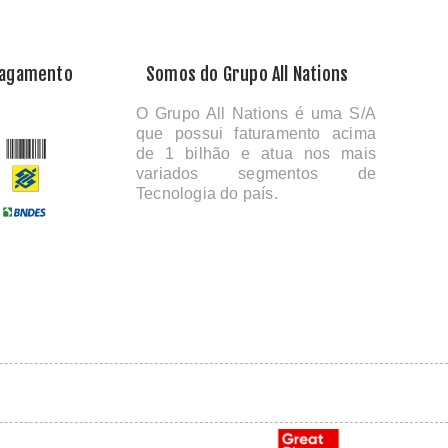
Pagamento
Somos do Grupo All Nations
O Grupo All Nations é uma S/A
que possui faturamento acima
de 1 bilhão e atua nos mais
variados segmentos de
Tecnologia do país.