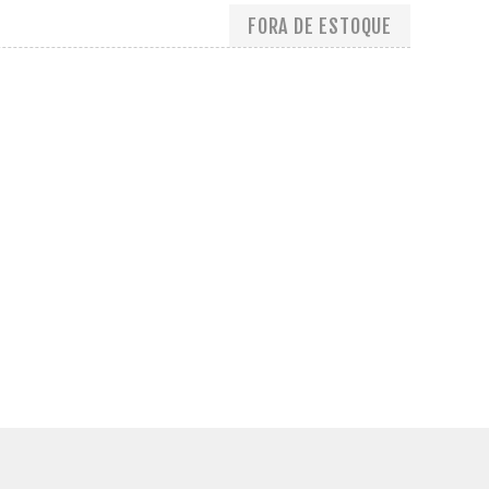
FORA DE ESTOQUE