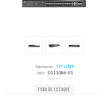
TP-LINK
Fabricante:
0111086-01
SKU:
FORA DE ESTOQUE