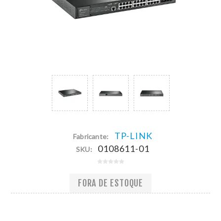
TP-LINK
Fabricante:
0108611-01
SKU:
FORA DE ESTOQUE