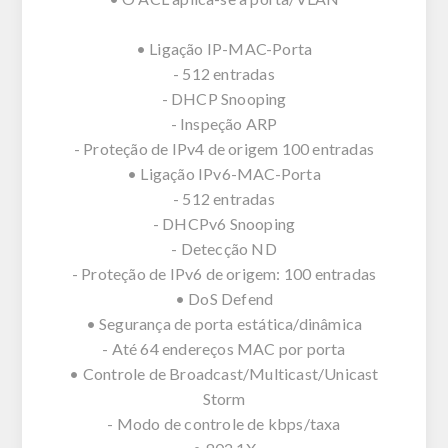
• Ligação IP-MAC-Porta
- 512 entradas
- DHCP Snooping
- Inspeção ARP
- Proteção de IPv4 de origem 100 entradas
• Ligação IPv6-MAC-Porta
- 512 entradas
- DHCPv6 Snooping
- Detecção ND
- Proteção de IPv6 de origem: 100 entradas
• DoS Defend
• Segurança de porta estática/dinâmica
- Até 64 endereços MAC por porta
• Controle de Broadcast/Multicast/Unicast
Storm
- Modo de controle de kbps/taxa