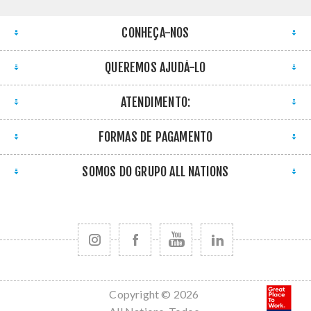
CONHEÇA-NOS
QUEREMOS AJUDÁ-LO
ATENDIMENTO:
FORMAS DE PAGAMENTO
SOMOS DO GRUPO ALL NATIONS
Copyright © 2026