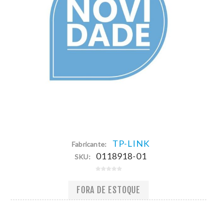
TP-LINK
Fabricante:
0118918-01
SKU:
FORA DE ESTOQUE