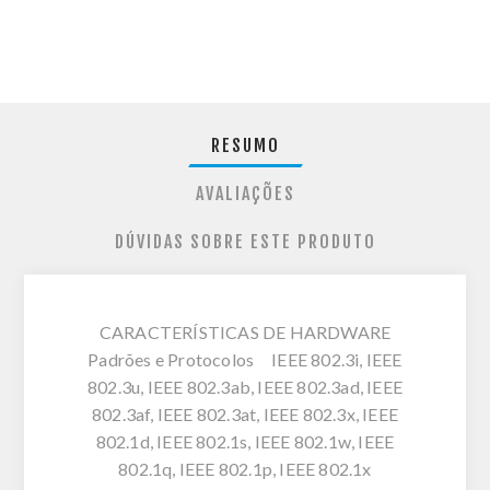
RESUMO
AVALIAÇÕES
DÚVIDAS SOBRE ESTE PRODUTO
CARACTERÍSTICAS DE HARDWARE
Padrões e Protocolos IEEE 802.3i, IEEE
802.3u, IEEE 802.3ab, IEEE 802.3ad, IEEE
802.3af, IEEE 802.3at, IEEE 802.3x, IEEE
802.1d, IEEE 802.1s, IEEE 802.1w, IEEE
802.1q, IEEE 802.1p, IEEE 802.1x