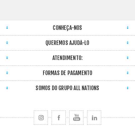
CONHEÇA-NOS
QUEREMOS AJUDÁ-LO
ATENDIMENTO:
FORMAS DE PAGAMENTO
SOMOS DO GRUPO ALL NATIONS