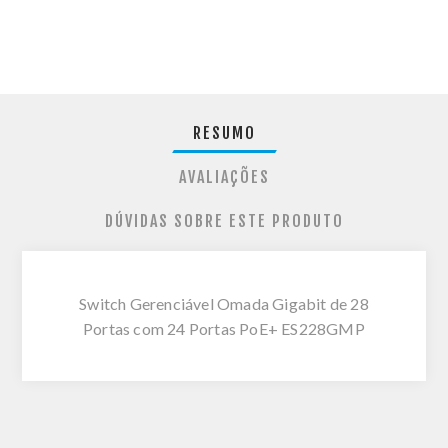
RESUMO
AVALIAÇÕES
DÚVIDAS SOBRE ESTE PRODUTO
Switch Gerenciável Omada Gigabit de 28
Portas com 24 Portas PoE+ ES228GMP