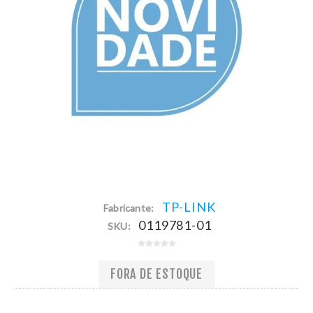
TP-LINK
Fabricante:
0119781-01
SKU:
FORA DE ESTOQUE