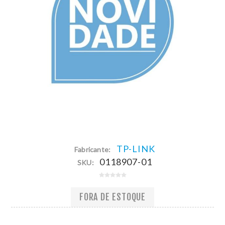
TP-LINK
Fabricante:
0118907-01
SKU:
FORA DE ESTOQUE