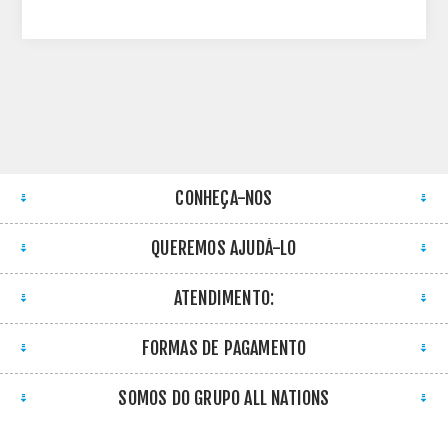
CONHEÇA-NOS
QUEREMOS AJUDÁ-LO
ATENDIMENTO:
FORMAS DE PAGAMENTO
SOMOS DO GRUPO ALL NATIONS