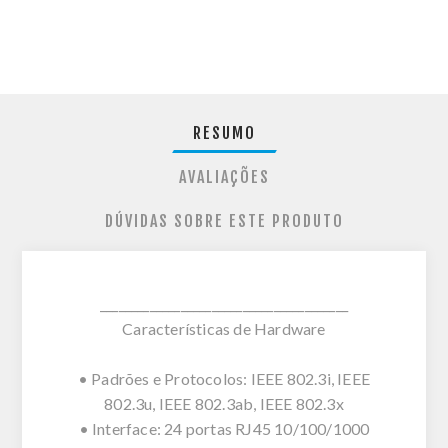
RESUMO
AVALIAÇÕES
DÚVIDAS SOBRE ESTE PRODUTO
________________________________________
Características de Hardware
• Padrões e Protocolos: IEEE 802.3i, IEEE
802.3u, IEEE 802.3ab, IEEE 802.3x
• Interface: 24 portas RJ45 10/100/1000