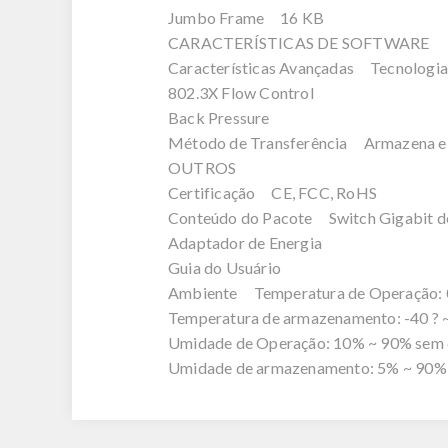
Jumbo Frame 16 KB
CARACTERÍSTICAS DE SOFTWARE
Características Avançadas Tecnologia
802.3X Flow Control
Back Pressure
Método de Transferência Armazena e
OUTROS
Certificação CE, FCC, RoHS
Conteúdo do Pacote Switch Gigabit d
Adaptador de Energia
Guia do Usuário
Ambiente Temperatura de Operação: 0 ? 
Temperatura de armazenamento: -40 ? ~ 7
Umidade de Operação: 10% ~ 90% sem 
Umidade de armazenamento: 5% ~ 90%