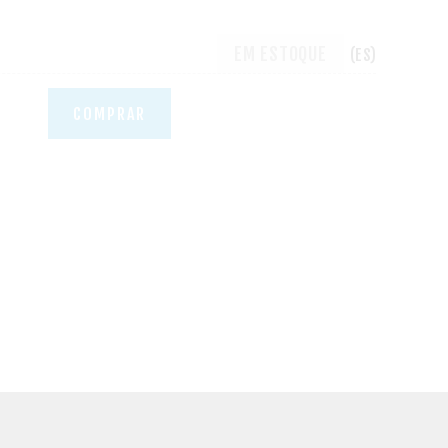
EM ESTOQUE
(ES)
COMPRAR