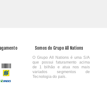
Pagamento
Somos do Grupo All Nations
O Grupo All Nations é uma S/A
que possui faturamento acima
de 1 bilhão e atua nos mais
variados segmentos de
Tecnologia do país.