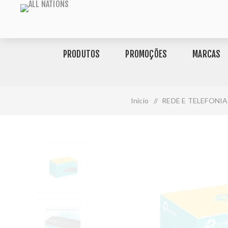
PRODUTOS
PROMOÇÕES
MARCAS
Início
/
REDE E TELEFONIA