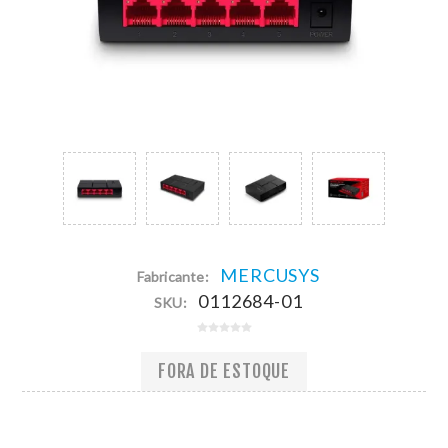
MERCUSYS
Fabricante:
0112684-01
SKU:
FORA DE ESTOQUE