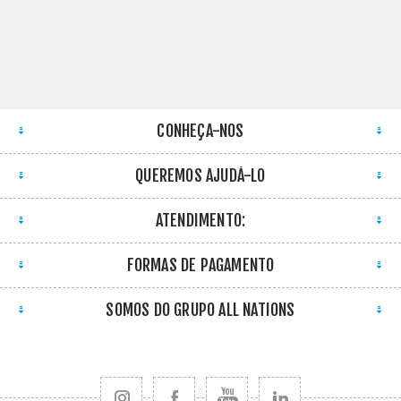
CONHEÇA-NOS
QUEREMOS AJUDÁ-LO
ATENDIMENTO:
FORMAS DE PAGAMENTO
SOMOS DO GRUPO ALL NATIONS