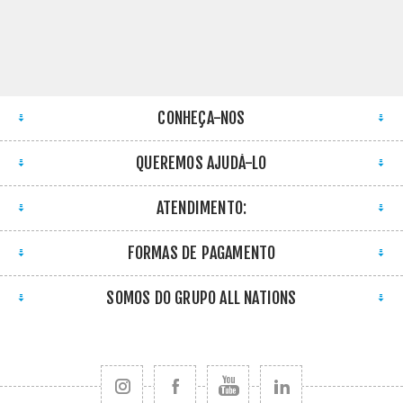
CONHEÇA-NOS
QUEREMOS AJUDÁ-LO
ATENDIMENTO:
FORMAS DE PAGAMENTO
SOMOS DO GRUPO ALL NATIONS