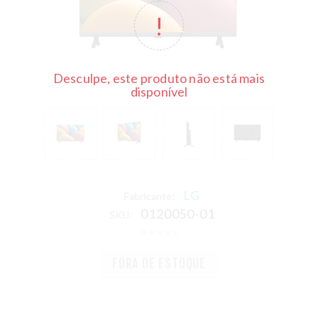
Desculpe, este produto não está mais
disponível
LG
Fabricante:
0120050-01
SKU:
FORA DE ESTOQUE