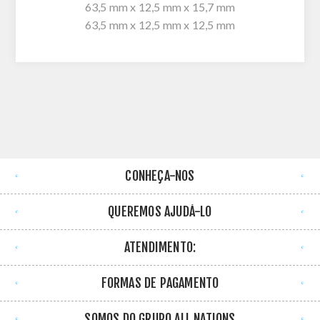
63,5 mm x 12,5 mm x 15,7 mm
63,5 mm x 12,5 mm x 12,5 mm
CONHEÇA-NOS
QUEREMOS AJUDÁ-LO
ATENDIMENTO:
FORMAS DE PAGAMENTO
SOMOS DO GRUPO ALL NATIONS