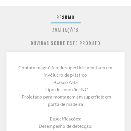
RESUMO
AVALIAÇÕES
DÚVIDAS SOBRE ESTE PRODUTO
Contato magnético de superfície montado em
invólucro de plástico
-Casco ABS
-Tipo de conexão: NC
-Projetado para montagem em superfície em
porta de madeira
Especificações:
Desempenho de detecção: