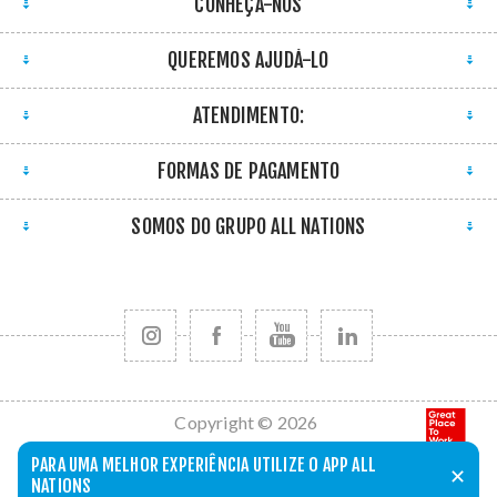
CONHEÇA-NOS
QUEREMOS AJUDÁ-LO
ATENDIMENTO:
FORMAS DE PAGAMENTO
SOMOS DO GRUPO ALL NATIONS
Copyright © 2026
All Nations. Todos
PARA UMA MELHOR EXPERIÊNCIA UTILIZE O APP ALL
✕
os direitos
NATIONS