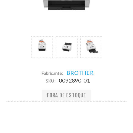
BROTHER
Fabricante:
0092890-01
SKU:
FORA DE ESTOQUE