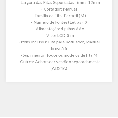
- Largura das Fitas Suportadas: 9mm , 12mm
- Cortador: Manual
- Família da Fita: Portátil (M)
- Número de Fontes (Letras): 9
- Alimentação: 4 pilhas AAA
- Visor LCD: Sim
- Itens Inclusos: Fita para Rotulador, Manual
do usuário
- Suprimento: Todos os modelos de fita M
- Outros: Adaptador vendido separadamente
(AD24A)