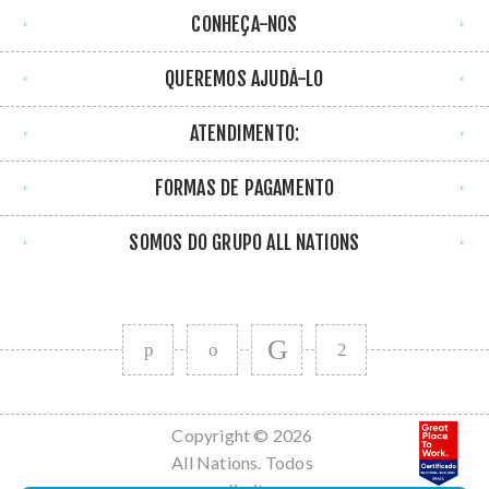
CONHEÇA-NOS
QUEREMOS AJUDÁ-LO
ATENDIMENTO:
FORMAS DE PAGAMENTO
SOMOS DO GRUPO ALL NATIONS
Copyright © 2026
All Nations. Todos