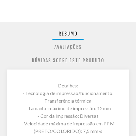
RESUMO
AVALIAÇÕES
DÚVIDAS SOBRE ESTE PRODUTO
Detalhes:
- Tecnologia de impressão/funcionamento:
Transferência térmica
- Tamanho máximo de impressão: 12mm
- Cor da impressão: Diversas
- Velocidade máxima de impressão em PPM
(PRETO/COLORIDO): 7,5 mm/s