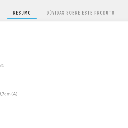
RESUMO
DÚVIDAS SOBRE ESTE PRODUTO
231
3,7cm (A)