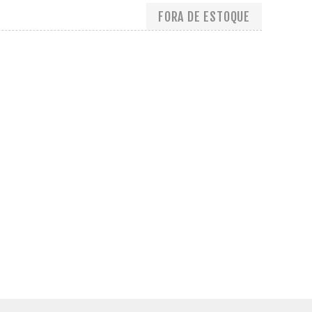
FORA DE ESTOQUE