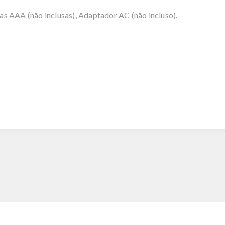
inas AAA (não inclusas), Adaptador AC (não incluso).