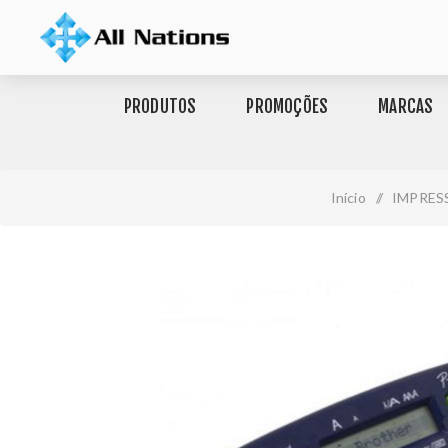
PRODUTOS
PROMOÇÕES
MARCAS
Início
/
IMPRES