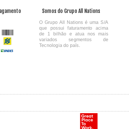
Pagamento
Somos do Grupo All Nations
O Grupo All Nations é uma S/A
que possui faturamento acima
de 1 bilhão e atua nos mais
variados segmentos de
Tecnologia do país.