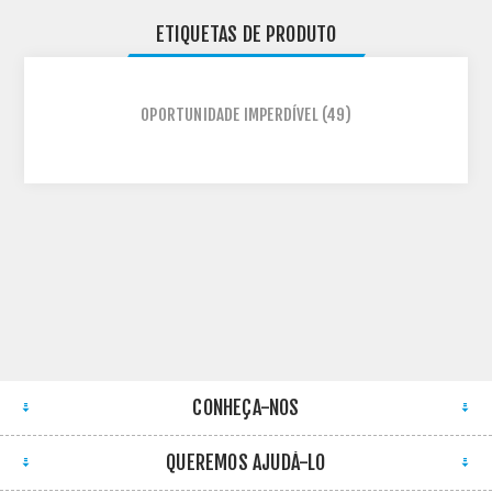
ETIQUETAS DE PRODUTO
OPORTUNIDADE IMPERDÍVEL
(49)
CONHEÇA-NOS
QUEREMOS AJUDÁ-LO