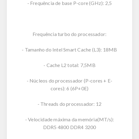
- Frequência de base P-core (GHz): 2,5
Frequência turbo do processador:
- Tamanho do Intel Smart Cache (L3): 18MB
- Cache L2 total: 7,5MB
- Núcleos do processador (P-cores + E-
cores): 6 (6P+0E)
- Threads do processador: 12
- Velocidade máxima da memória(MT/s):
DDR5 4800 DDR4 3200