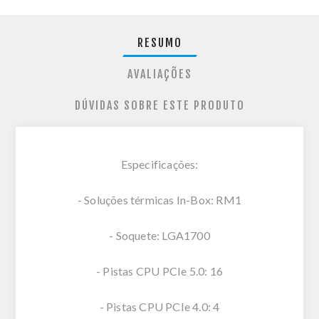
RESUMO
AVALIAÇÕES
DÚVIDAS SOBRE ESTE PRODUTO
Especificações:
- Soluções térmicas In-Box: RM1
- Soquete: LGA1700
- Pistas CPU PCIe 5.0: 16
- Pistas CPU PCIe 4.0: 4