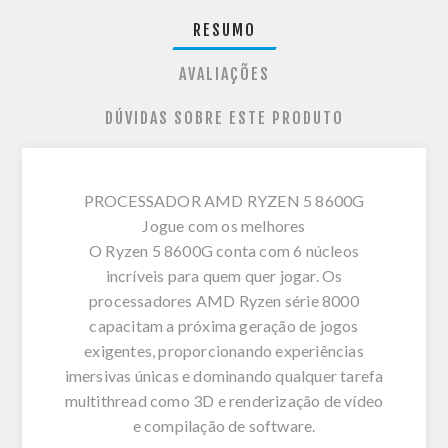
RESUMO
AVALIAÇÕES
DÚVIDAS SOBRE ESTE PRODUTO
PROCESSADOR AMD RYZEN 5 8600G
Jogue com os melhores
O Ryzen 5 8600G conta com 6 núcleos
incríveis para quem quer jogar. Os
processadores AMD Ryzen série 8000
capacitam a próxima geração de jogos
exigentes, proporcionando experiências
imersivas únicas e dominando qualquer tarefa
multithread como 3D e renderização de vídeo
e compilação de software.