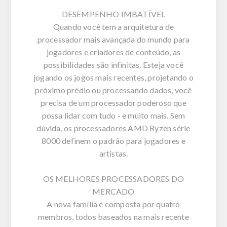
DESEMPENHO IMBATÍVEL
Quando você tem a arquitetura de
processador mais avançada do mundo para
jogadores e criadores de conteúdo, as
possibilidades são infinitas. Esteja você
jogando os jogos mais recentes, projetando o
próximo prédio ou processando dados, você
precisa de um processador poderoso que
possa lidar com tudo - e muito mais. Sem
dúvida, os processadores AMD Ryzen série
8000 definem o padrão para jogadores e
artistas.
OS MELHORES PROCESSADORES DO
MERCADO
A nova família é composta por quatro
membros, todos baseados na mais recente