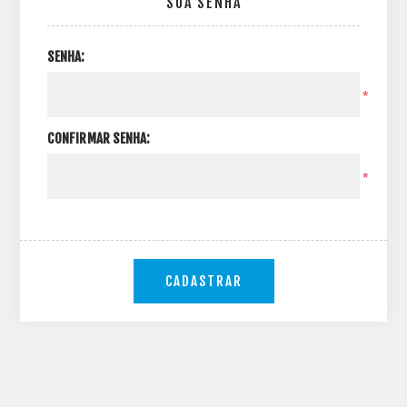
SUA SENHA
SENHA:
*
CONFIRMAR SENHA:
*
CADASTRAR