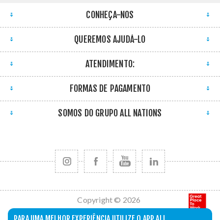
CONHEÇA-NOS
QUEREMOS AJUDÁ-LO
ATENDIMENTO:
FORMAS DE PAGAMENTO
SOMOS DO GRUPO ALL NATIONS
Copyright © 2026
All Nations. Todos
PARA UMA MELHOR EXPERIÊNCIA UTILIZE O APP ALL