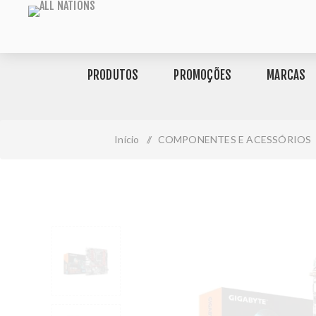
PRODUTOS
PROMOÇÕES
MARCAS
Início
/
COMPONENTES E ACESSÓRIOS