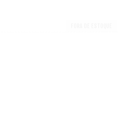
FORA DE ESTOQUE