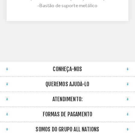
-Bastão de suporte metálico
CONHEÇA-NOS
QUEREMOS AJUDÁ-LO
ATENDIMENTO:
FORMAS DE PAGAMENTO
SOMOS DO GRUPO ALL NATIONS