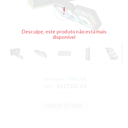
Desculpe, este produto não está mais
disponível
GALAX
Fabricante:
0117532-01
SKU:
FORA DE ESTOQUE