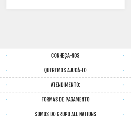
CONHEÇA-NOS
QUEREMOS AJUDÁ-LO
ATENDIMENTO:
FORMAS DE PAGAMENTO
SOMOS DO GRUPO ALL NATIONS