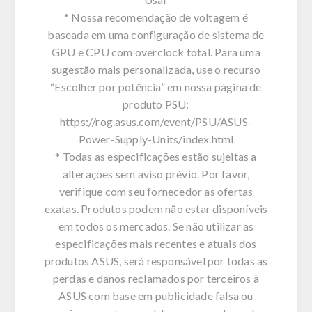
* Nossa recomendação de voltagem é
baseada em uma configuração de sistema de
GPU e CPU com overclock total. Para uma
sugestão mais personalizada, use o recurso
“Escolher por potência” em nossa página de
produto PSU:
https://rog.asus.com/event/PSU/ASUS-
Power-Supply-Units/index.html
* Todas as especificações estão sujeitas a
alterações sem aviso prévio. Por favor,
verifique com seu fornecedor as ofertas
exatas. Produtos podem não estar disponíveis
em todos os mercados. Se não utilizar as
especificações mais recentes e atuais dos
produtos ASUS, será responsável por todas as
perdas e danos reclamados por terceiros à
ASUS com base em publicidade falsa ou