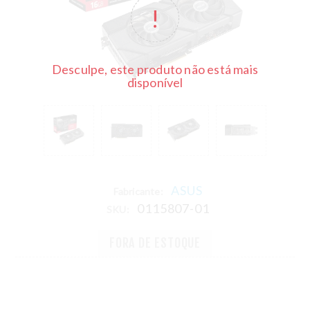
Desculpe, este produto não está mais
disponível
ASUS
Fabricante:
0115807-01
SKU:
FORA DE ESTOQUE