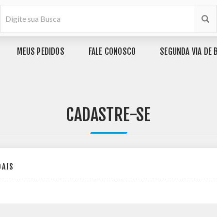
MEUS PEDIDOS
FALE CONOSCO
SEGUNDA VIA DE 
CADASTRE-SE
OAIS