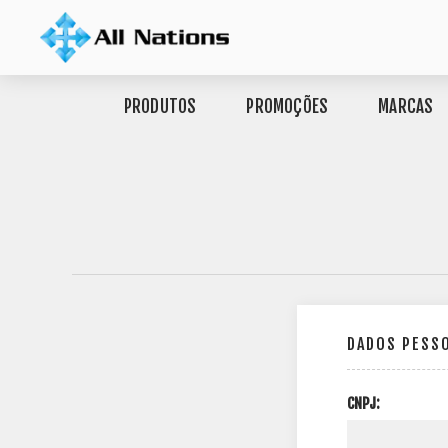
PRODUTOS
PROMOÇÕES
MARCAS
DADOS PESS
CNPJ: