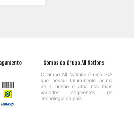
Pagamento
Somos do Grupo All Nations
O Grupo All Nations é uma S/A
que possui faturamento acima
de 1 bilhão e atua nos mais
variados segmentos de
Tecnologia do país.