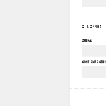
SUA SENHA
SENHA:
CONFIRMAR SENH