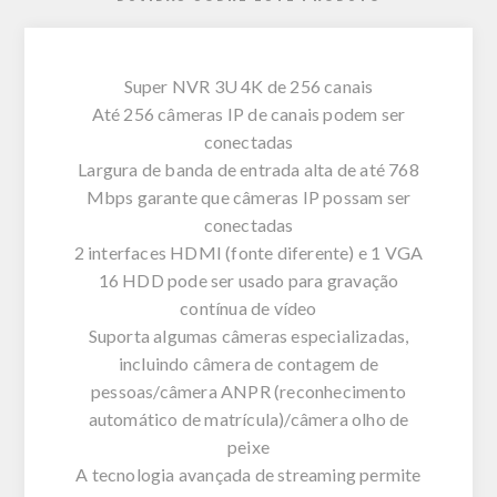
Super NVR 3U 4K de 256 canais
Até 256 câmeras IP de canais podem ser
conectadas
Largura de banda de entrada alta de até 768
Mbps garante que câmeras IP possam ser
conectadas
2 interfaces HDMI (fonte diferente) e 1 VGA
16 HDD pode ser usado para gravação
contínua de vídeo
Suporta algumas câmeras especializadas,
incluindo câmera de contagem de
pessoas/câmera ANPR (reconhecimento
automático de matrícula)/câmera olho de
peixe
A tecnologia avançada de streaming permite