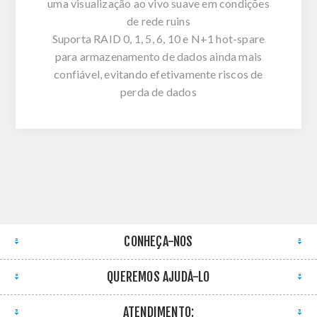
uma visualização ao vivo suave em condições
de rede ruins
Suporta RAID 0, 1, 5, 6, 10 e N+1 hot-spare
para armazenamento de dados ainda mais
confiável, evitando efetivamente riscos de
perda de dados
CONHEÇA-NOS
QUEREMOS AJUDÁ-LO
ATENDIMENTO: