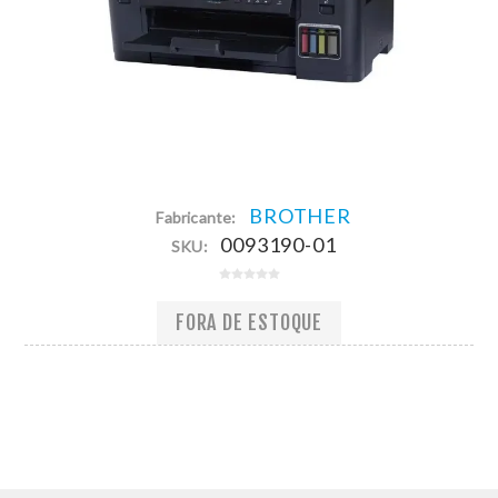
BROTHER
Fabricante:
0093190-01
SKU:
FORA DE ESTOQUE