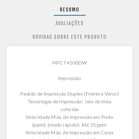
RESUMO
AVALIAÇÕES
DÚVIDAS SOBRE ESTE PRODUTO
MFCT4500DW
Impressão
Padrão de Impressão Duplex (Frente e Verso)
Tecnologia de Impressão: Jato de tinta
colorida
Velocidade Máx. de Impressão em Preto
(ppm): (modo rápido): Até 35 ppm
Velocidade Máx. de Impressão em Cores