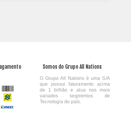
Pagamento
Somos do Grupo All Nations
O Grupo All Nations é uma S/A
que possui faturamento acima
de 1 bilhão e atua nos mais
variados segmentos de
Tecnologia do país.