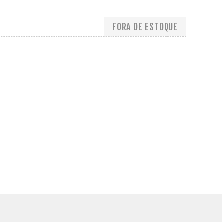
FORA DE ESTOQUE