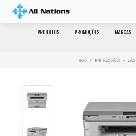
PRODUTOS
PROMOÇÕES
MARCAS
Início
/
IMPRESSÃO
/
LAS