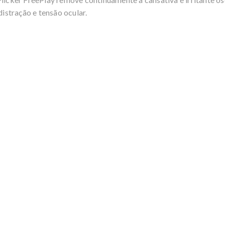
stração e tensão ocular.