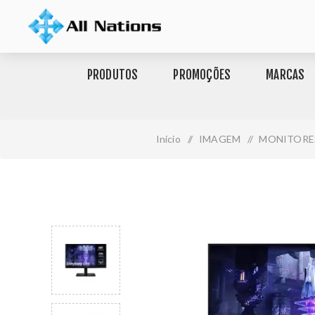
PRODUTOS
PROMOÇÕES
MARCAS
Início
/
IMAGEM
/
MONITORE