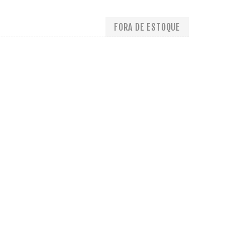
FORA DE ESTOQUE