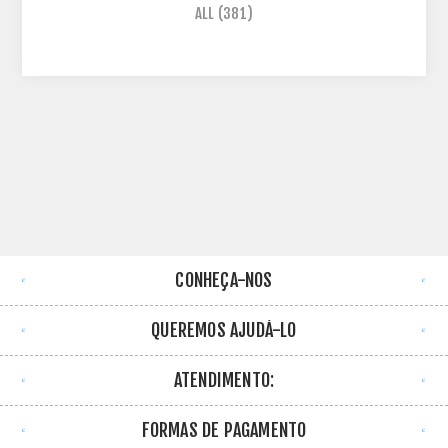
ALL
(381)
CONHEÇA-NOS
QUEREMOS AJUDÁ-LO
ATENDIMENTO:
FORMAS DE PAGAMENTO