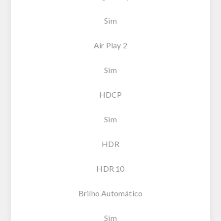
Sim
Air Play 2
Sim
HDCP
Sim
HDR
HDR 10
Brilho Automático
Sim