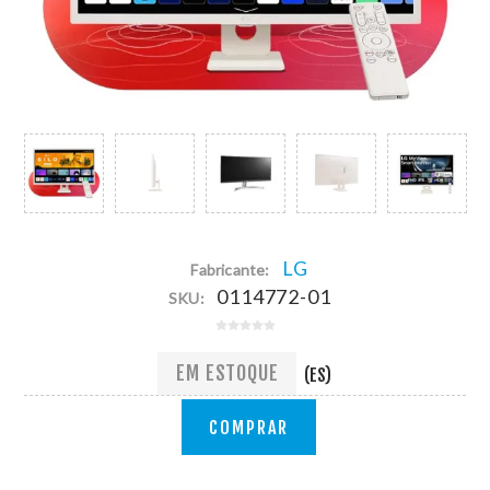
LG
Fabricante:
0114772-01
SKU:
EM ESTOQUE
(ES)
COMPRAR