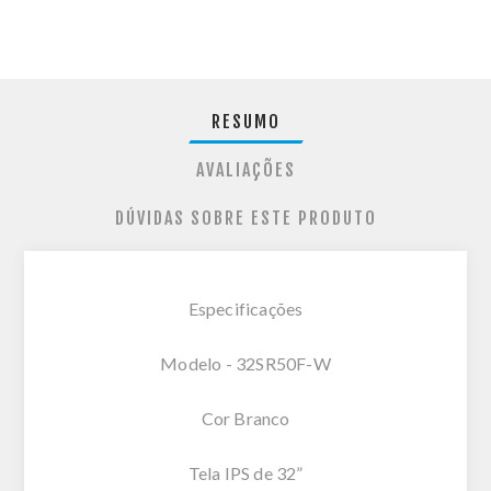
RESUMO
AVALIAÇÕES
DÚVIDAS SOBRE ESTE PRODUTO
Especificações
Modelo - 32SR50F-W
Cor Branco
Tela IPS de 32”