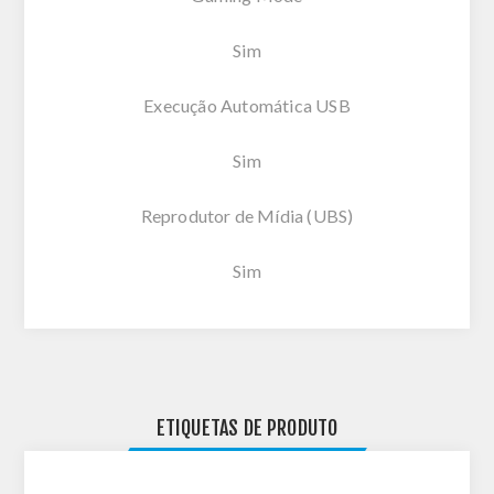
Sim
Execução Automática USB
Sim
Reprodutor de Mídia (UBS)
Sim
ETIQUETAS DE PRODUTO