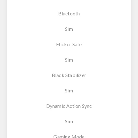
Bluetooth
Sim
Flicker Safe
Sim
Black Stabilizer
Sim
Dynamic Action Sync
Sim
Gaming Mode