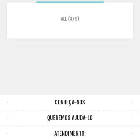
ALL
(379)
CONHEÇA-NOS
QUEREMOS AJUDÁ-LO
ATENDIMENTO: