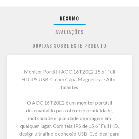
RESUMO
AVALIAÇÕES
DÚVIDAS SOBRE ESTE PRODUTO
Monitor Portátil AOC 16T20E2 15.6” Full
HD IPS USB-C com Capa Magnética e Alto-
falantes
O AOC 16T20E2 é um monitor portátil
desenvolvido para oferecer praticidade,
mobilidade e qualidade de imagem em
qualquer lugar. Com tela IPS de 15.6” Full HD,
design ultrafino e conexão USB-C, é ideal para