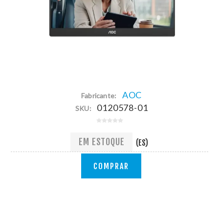
AOC
Fabricante:
0120578-01
SKU:
EM ESTOQUE
(ES)
COMPRAR