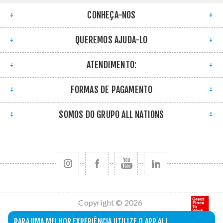
CONHEÇA-NOS
QUEREMOS AJUDÁ-LO
ATENDIMENTO:
FORMAS DE PAGAMENTO
SOMOS DO GRUPO ALL NATIONS
Copyright © 2026
All Nations. Todos
PARA UMA MELHOR EXPERIÊNCIA UTILIZE O APP ALL