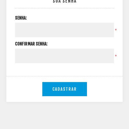
SUA SENHA
SENHA:
*
CONFIRMAR SENHA:
*
CADASTRAR