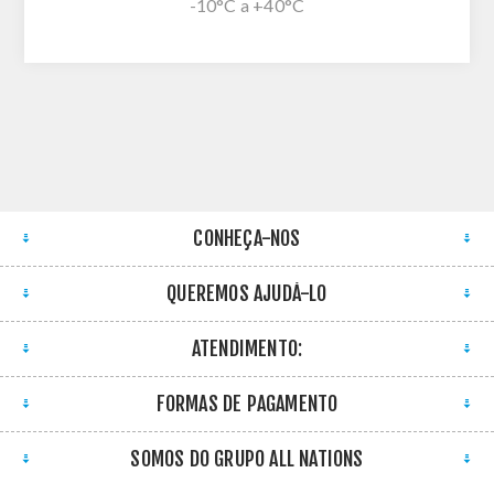
-10°C a +40°C
CONHEÇA-NOS
QUEREMOS AJUDÁ-LO
ATENDIMENTO:
FORMAS DE PAGAMENTO
SOMOS DO GRUPO ALL NATIONS