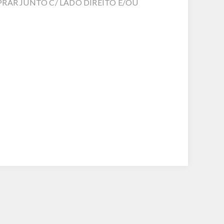
RAR JUNTO C/ LADO DIREITO E/OU