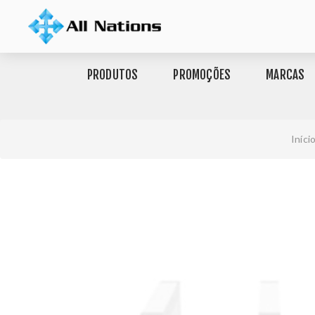
PRODUTOS
PROMOÇÕES
MARCAS
Iníci