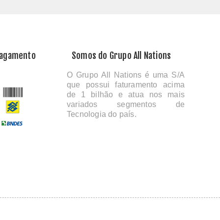
Pagamento
Somos do Grupo All Nations
O Grupo All Nations é uma S/A
que possui faturamento acima
de 1 bilhão e atua nos mais
variados segmentos de
Tecnologia do país.