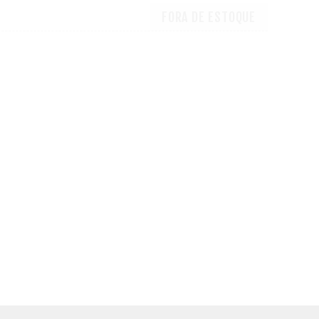
FORA DE ESTOQUE