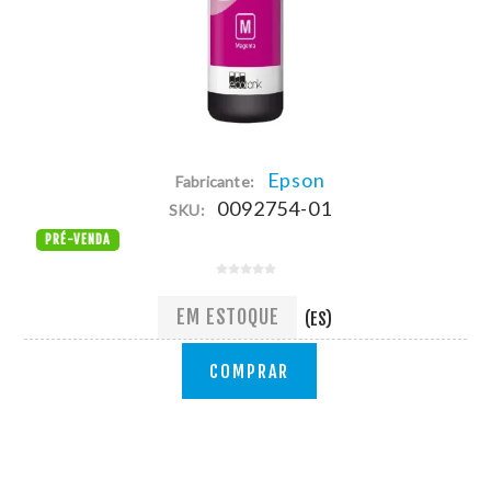
Epson
Fabricante:
0092754-01
SKU:
PRÉ-VENDA
EM ESTOQUE
(ES)
COMPRAR