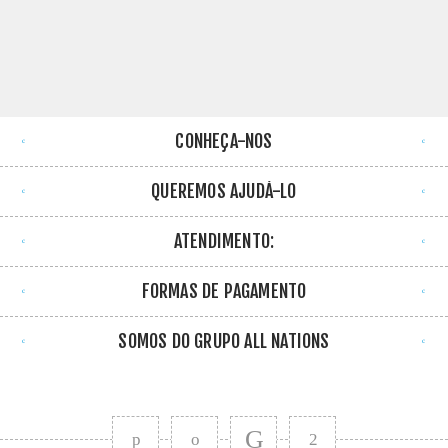
CONHEÇA-NOS
QUEREMOS AJUDÁ-LO
ATENDIMENTO:
FORMAS DE PAGAMENTO
SOMOS DO GRUPO ALL NATIONS