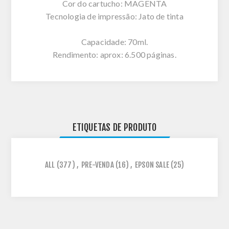
Cor do cartucho: MAGENTA
Tecnologia de impressão: Jato de tinta
Capacidade: 70ml.
Rendimento: aprox: 6.500 páginas.
ETIQUETAS DE PRODUTO
ALL
(377)
,
PRE-VENDA
(16)
,
EPSON SALE
(25)