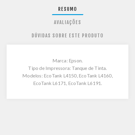
RESUMO
AVALIAÇÕES
DÚVIDAS SOBRE ESTE PRODUTO
Marca: Epson.
Tipo de Impressora: Tanque de Tinta.
Modelos: EcoTank L4150, EcoTank L4160,
EcoTank L6171, EcoTank L6191.