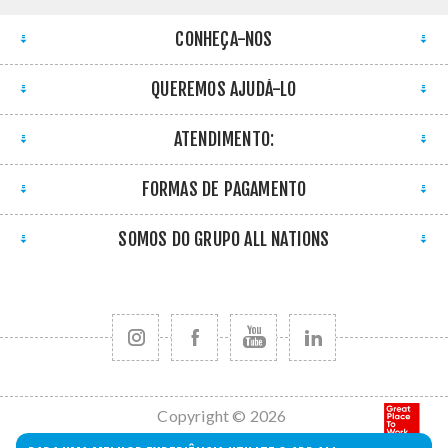
CONHEÇA-NOS
QUEREMOS AJUDÁ-LO
ATENDIMENTO:
FORMAS DE PAGAMENTO
SOMOS DO GRUPO ALL NATIONS
Copyright © 2026
All Nations. Todos