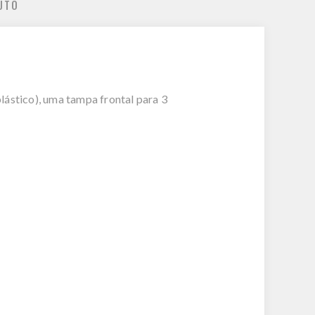
UTO
lástico), uma tampa frontal para 3