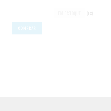
EM ESTOQUE
(ES)
COMPRAR