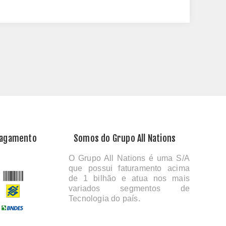
Pagamento
Somos do Grupo All Nations
O Grupo All Nations é uma S/A
que possui faturamento acima
de 1 bilhão e atua nos mais
variados segmentos de
Tecnologia do país.