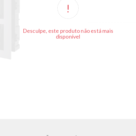
Desculpe, este produto não está mais
disponível