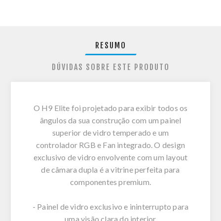
RESUMO
DÚVIDAS SOBRE ESTE PRODUTO
O H9 Elite foi projetado para exibir todos os
ângulos da sua construção com um painel
superior de vidro temperado e um
controlador RGB e Fan integrado. O design
exclusivo de vidro envolvente com um layout
de câmara dupla é a vitrine perfeita para
componentes premium.
- Painel de vidro exclusivo e ininterrupto para
uma visão clara do interior