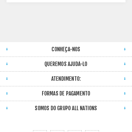
CONHEÇA-NOS
QUEREMOS AJUDÁ-LO
ATENDIMENTO:
FORMAS DE PAGAMENTO
SOMOS DO GRUPO ALL NATIONS