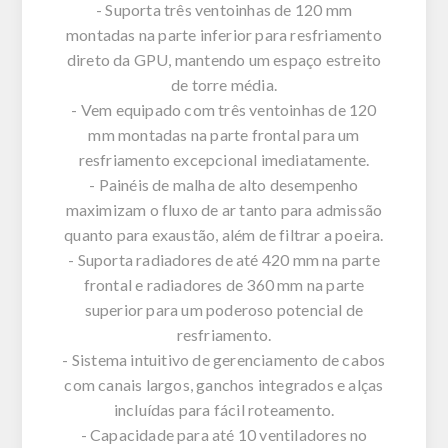
- Suporta três ventoinhas de 120 mm
montadas na parte inferior para resfriamento
direto da GPU, mantendo um espaço estreito
de torre média.
- Vem equipado com três ventoinhas de 120
mm montadas na parte frontal para um
resfriamento excepcional imediatamente.
- Painéis de malha de alto desempenho
maximizam o fluxo de ar tanto para admissão
quanto para exaustão, além de filtrar a poeira.
- Suporta radiadores de até 420 mm na parte
frontal e radiadores de 360 mm na parte
superior para um poderoso potencial de
resfriamento.
- Sistema intuitivo de gerenciamento de cabos
com canais largos, ganchos integrados e alças
incluídas para fácil roteamento.
- Capacidade para até 10 ventiladores no