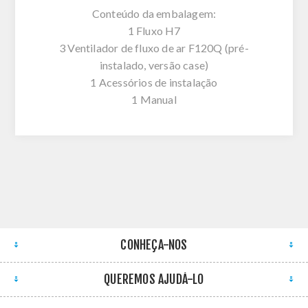
Conteúdo da embalagem:
1 Fluxo H7
3 Ventilador de fluxo de ar F120Q (pré-
instalado, versão case)
1 Acessórios de instalação
1 Manual
CONHEÇA-NOS
QUEREMOS AJUDÁ-LO